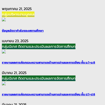
พฤษภาคม 21, 2025
กลุ่มบริหารงานบุคคล
ข้อมูลอัตรากำลังของสถานศึกษา
เมษายน 23, 2025
กลุ่มนิเทศ ติดตามและประเมินผลการจัดการศึกษา
รายงานผลการคัดกรองความสามารถด้านการอ่านและการเขียน ชั้น ม.1-ม.6
มีนาคม 21, 2025
กลุ่มนิเทศ ติดตามและประเมินผลการจัดการศึกษา
รายงานผลการคัดกรองความสามารถด้านการอ่านและการเขียน ชั้น ป.1-ป.6
มีนาคม 21, 2025