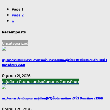
Page
1
Page
2
»
Recent posts
Uncategorized
สรุปผลการประเมินความสามารถด้านการอ่านของผู้เรียน(RT)ชั้นประถมศึกษาปีที่ 1
ปีการศึกษา 2568
มิถุนายน 21, 2026
กลุ่มนิเทศ ติดตามและประเมินผลการจัดการศึกษา
สรุปผลการประเมินคุณภาพผู้เรียน(NT)ชั้นประถมศึกษาปีที่ 3 ปีการศึกษา 2568
มิถุนายน 20, 2026