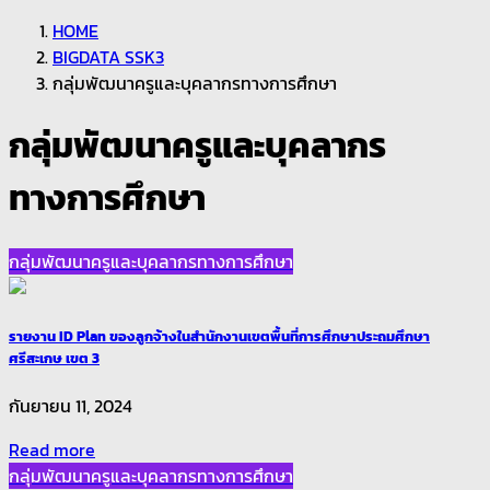
HOME
BIGDATA SSK3
กลุ่มพัฒนาครูและบุคลากรทางการศึกษา
กลุ่มพัฒนาครูและบุคลากร
ทางการศึกษา
กลุ่มพัฒนาครูและบุคลากรทางการศึกษา
รายงาน ID Plan ของลูกจ้างในสำนักงานเขตพื้นที่การศึกษาประถมศึกษา
ศรีสะเกษ เขต 3
กันยายน 11, 2024
Read more
กลุ่มพัฒนาครูและบุคลากรทางการศึกษา