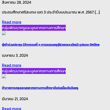
สิงหาคม 28, 2024
ประถมศึกษาศรีสะเกษ เขต 3 ประจำปีงบประมาณ พ.ศ. 2567 […]
Read more
กลุ่มพัฒนาครูและบุคลากรทางการศึกษา
ผู้เข้าร่วมประชุม (กิจกรรมที่ ๑ การอบรมครูผู้ช่วยบรรจุใหม่) รูปแบบ Online
เมษายน 3, 2024
Read more
กลุ่มพัฒนาครูและบุคลากรทางการศึกษา
ข้าราชการครูและบุคลากรทางการศึกษาดีเด่นเนื่องในวันครู
มีนาคม 21, 2024
Read more