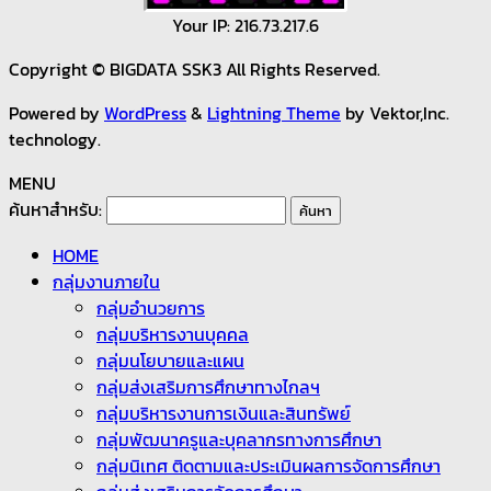
Your IP: 216.73.217.6
Copyright © BIGDATA SSK3 All Rights Reserved.
Powered by
WordPress
&
Lightning Theme
by Vektor,Inc.
technology.
MENU
ค้นหาสำหรับ:
HOME
กลุ่มงานภายใน
กลุ่มอำนวยการ
กลุ่มบริหารงานบุคคล
กลุ่มนโยบายและแผน
กลุ่มส่งเสริมการศึกษาทางไกลฯ
กลุ่มบริหารงานการเงินและสินทรัพย์
กลุ่มพัฒนาครูและบุคลากรทางการศึกษา
กลุ่มนิเทศ ติดตามและประเมินผลการจัดการศึกษา