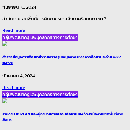
กันยายน 10, 2024
สำนักงานเขตพื้นที่การศึกษาประถมศึกษาศรีสะเกษ เขต 3
Read more
กลุ่มพัฒนาครูและบุคลากรทางการศึกษา
สำรวจข้อมูลการพัฒนาข้าราชการครูและบุคลากรทางการศึกษาประจำปี ๒๕๖๖ –
๒๕๖๗
กันยายน 4, 2024
Read more
กลุ่มพัฒนาครูและบุคลากรทางการศึกษา
รายงาน ID PLAN ของผู้อำนวยการสถานศึกษาในสังกัดสำนักงานเขตพื้นที่การ
ศึกษา