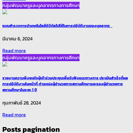
กลุ่มพัฒนาครูและบุคลากรทางการศึกษา
แบบสำรวจการนำเทคโนโลยีดิจิทัลไปใช้ในการปฏิบัติงานของบุคลากร
มีนาคม 6, 2024
Read more
กลุ่มพัฒนาครูและบุคลากรทางการศึกษา
รายงานความพึงพอใจผู้เข้าร่วมประชุมเพื่อรับฟังแนวทางการ ประเมินสำเร็จที่ผล
การปฏิบัติงานในหน้าที่ ตำแหน่งผู้อำนวยการสถานศึกษาและรองผู้อำนวยการ
สถานศึกษาในระยะ 1 ปี
กุมภาพันธ์ 28, 2024
Read more
Posts pagination