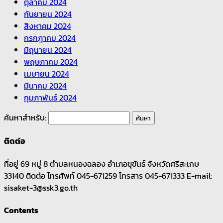
ตุลาคม 2024
กันยายน 2024
สิงหาคม 2024
กรกฎาคม 2024
มิถุนายน 2024
พฤษภาคม 2024
เมษายน 2024
มีนาคม 2024
กุมภาพันธ์ 2024
ค้นหาสำหรับ:
ติดต่อ
ที่อยู่ 69 หมู่ 8 ตำบลหนองฉลอง อำเภอขุขันธ์ จังหวัดศรีสะเกษ
33140 ติดต่อ โทรศัพท์ 045-671259 โทรสาร 045-671333 E-mail:
sisaket-3@ssk3.go.th
Contents