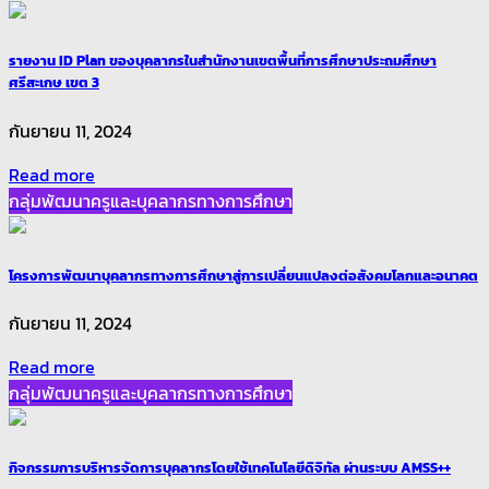
รายงาน ID Plan ของบุคลากรในสำนักงานเขตพื้นที่การศึกษาประถมศึกษา
ศรีสะเกษ เขต 3
กันยายน 11, 2024
Read more
กลุ่มพัฒนาครูและบุคลากรทางการศึกษา
โครงการพัฒนาบุคลากรทางการศึกษาสู่การเปลี่ยนแปลงต่อสังคมโลกและอนาคต
กันยายน 11, 2024
Read more
กลุ่มพัฒนาครูและบุคลากรทางการศึกษา
กิจกรรมการบริหารจัดการบุคลากรโดยใช้เทคโนโลยีดิจิทัล ผ่านระบบ AMSS++