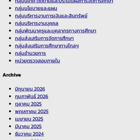
กลุ่มนิเทศ ติดตามและประเมินผลการจัดการศึกษา
กลุ่มนโยบายและแผน
กลุ่มบริหารงานการเงินและสินทรัพย์
กลุ่มบริหารงานบุคคล
กลุ่มพัฒนาครูและบุคลากรทางการศึกษา
กลุ่มส่งเสริมการจัดการศึกษา
กลุ่มส่งเสริมการศึกษาทางไกลฯ
กลุ่มอำนวยการ
หน่วยตรวจสอบภายใน
Archive
มิถุนายน 2026
กุมภาพันธ์ 2026
ตุลาคม 2025
พฤษภาคม 2025
เมษายน 2025
มีนาคม 2025
ธันวาคม 2024