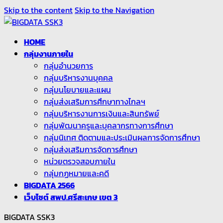
Skip to the content
Skip to the Navigation
HOME
กลุ่มงานภายใน
กลุ่มอำนวยการ
กลุ่มบริหารงานบุคคล
กลุ่มนโยบายและแผน
กลุ่มส่งเสริมการศึกษาทางไกลฯ
กลุ่มบริหารงานการเงินและสินทรัพย์
กลุ่มพัฒนาครูและบุคลากรทางการศึกษา
กลุ่มนิเทศ ติดตามและประเมินผลการจัดการศึกษา
กลุ่มส่งเสริมการจัดการศึกษา
หน่วยตรวจสอบภายใน
กลุ่มกฏหมายและคดี
BIGDATA 2566
เว็บไซต์ สพป.ศรีสะเกษ เขต 3
BIGDATA SSK3