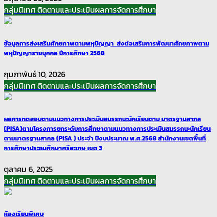
กลุ่มนิเทศ ติดตามและประเมินผลการจัดการศึกษา
ข้อมูลการส่งเสริมศักยภาพตามพหุปัญญา ส่งต่อเสริมการพัฒนาศักยภาพตาม
พหุปัญญารายบุคคล ปีการศึกษา 2568
กุมภาพันธ์ 10, 2026
กลุ่มนิเทศ ติดตามและประเมินผลการจัดการศึกษา
ผลการทดสอบตามแนวทางการประเมินสมรรถนะนักเรียนตาม มาตรฐานสากล
(PISA)ตามโครงการยกระดับการศึกษาตามแนวทางการประเมินสมรรถนะนักเรียน
ตามมาตรฐานสากล (PISA ) ประจำ ปีงบประมาณ พ.ศ.2568 สำนักงานเขตพื้นที่
การศึกษาประถมศึกษาศรีสะเกษ เขต 3
ตุลาคม 6, 2025
กลุ่มนิเทศ ติดตามและประเมินผลการจัดการศึกษา
ห้องเรียนพิเศษ