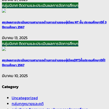
กลุ่มนิเทศ ติดตามและประเมินผลการจัดการศึกษา
สรุปผลการประเมินความสามารถด้านการอ่านของผู้เรียน NT ชั้น ประถมศึกษาปีที่ 3
ปีการศึกษา 2567
มีนาคม 13, 2025
กลุ่มนิเทศ ติดตามและประเมินผลการจัดการศึกษา
สรุปผลการประเมินความสามารถด้านการอ่านของผู้เรียน(RT)ชั้นประถมศึกษาปีที่1
ปีการศึกษา 2567
มีนาคม 10, 2025
Category
Uncategorized
กลุ่มกฏหมายและคดี