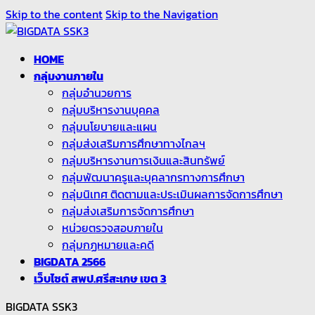
Skip to the content
Skip to the Navigation
HOME
กลุ่มงานภายใน
กลุ่มอำนวยการ
กลุ่มบริหารงานบุคคล
กลุ่มนโยบายและแผน
กลุ่มส่งเสริมการศึกษาทางไกลฯ
กลุ่มบริหารงานการเงินและสินทรัพย์
กลุ่มพัฒนาครูและบุคลากรทางการศึกษา
กลุ่มนิเทศ ติดตามและประเมินผลการจัดการศึกษา
กลุ่มส่งเสริมการจัดการศึกษา
หน่วยตรวจสอบภายใน
กลุ่มกฏหมายและคดี
BIGDATA 2566
เว็บไซต์ สพป.ศรีสะเกษ เขต 3
BIGDATA SSK3