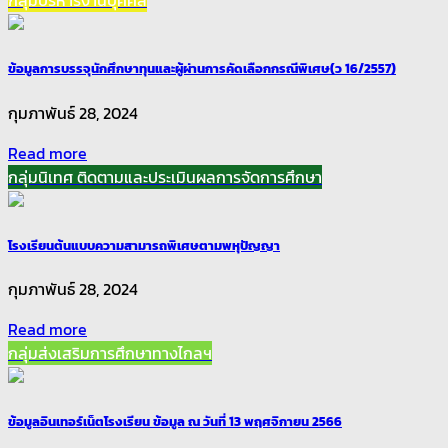
กลุ่มบริหารงานบุคคล
ข้อมูลการบรรจุนักศึกษาทุนและผู้ผ่านการคัดเลือกกรณีพิเศษ(ว 16/2557)
กุมภาพันธ์ 28, 2024
Read more
กลุ่มนิเทศ ติดตามและประเมินผลการจัดการศึกษา
โรงเรียนต้นแบบความสามารถพิเศษตามพหุปัญญา
กุมภาพันธ์ 28, 2024
Read more
กลุ่มส่งเสริมการศึกษาทางไกลฯ
ข้อมูลอินเทอร์เน็ตโรงเรียน ข้อมูล ณ วันที่ 13 พฤศจิกายน 2566