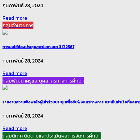
กุมภาพันธ์ 28, 2024
Read more
กลุ่มอำนวยการ
การขอใช้ห้องประชุมสพป.ศก.เขต 3 ปี 2567
กุมภาพันธ์ 28, 2024
Read more
กลุ่มพัฒนาครูและบุคลากรทางการศึกษา
รายงานความพึงพอใจผู้เข้าร่วมประชุมเพื่อรับฟังแนวทางการ ประเมินสำเร็จที่ผลก
กุมภาพันธ์ 28, 2024
Read more
กลุ่มนิเทศ ติดตามและประเมินผลการจัดการศึกษา