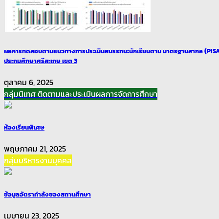
ผลการทดสอบตามแนวทางการประเมินสมรรถนะนักเรียนตาม มาตรฐานสากล (PISA)ต
ประถมศึกษาศรีสะเกษ เขต 3
ตุลาคม 6, 2025
กลุ่มนิเทศ ติดตามและประเมินผลการจัดการศึกษา
ห้องเรียนพิเศษ
พฤษภาคม 21, 2025
กลุ่มบริหารงานบุคคล
ข้อมูลอัตรากำลังของสถานศึกษา
เมษายน 23, 2025