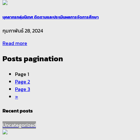
บุคลากรกลุ่มนิเทศ ติดตามและประเมินผลการจัดการศึกษา
กุมภาพันธ์ 28, 2024
Read more
Posts pagination
Page
1
Page
2
Page
3
»
Recent posts
Uncategorized