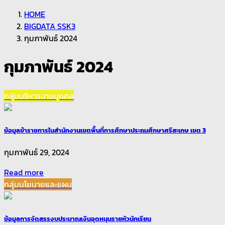
HOME
BIGDATA SSK3
กุมภาพันธ์ 2024
กุมภาพันธ์ 2024
กลุ่มบริหารงานบุคคล
ข้อมูลข้าราชการในสำนักงานเขตพื้นที่การศึกษาประถมศึกษาศรีสะเกษ เขต 3
กุมภาพันธ์ 29, 2024
Read more
กลุ่มนโยบายและแผน
ข้อมูลการจัดสรรงบประมาณเงินอุดหนุนรายหัวนักเรียน