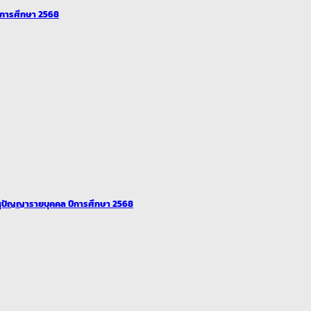
ปีการศึกษา 2568
ุปัญญารายบุคคล ปีการศึกษา 2568