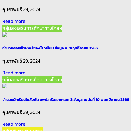
กุมภาพันธ์ 29, 2024
Read more
กลุ่มส่งเสริมการศึกษาทางไกลฯ
จำนวนคอมพิวเตอร์ของโรงเรียน ข้อมูล ณ พฤศจิกายน 2566
กุมภาพันธ์ 29, 2024
Read more
กลุ่มส่งเสริมการศึกษาทางไกลฯ
จำนวนนักเรียนในสังกัด สพป.ศรีสะเกษ เขต 3 ข้อมูล ณ วันที่ 10 พฤศจิกายน 2566
กุมภาพันธ์ 29, 2024
Read more