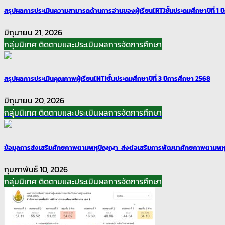
สรุปผลการประเมินความสามารถด้านการอ่านของผู้เรียน(RT)ชั้นประถมศึกษาปีที่ 1 
มิถุนายน 21, 2026
กลุ่มนิเทศ ติดตามและประเมินผลการจัดการศึกษา
สรุปผลการประเมินคุณภาพผู้เรียน(NT)ชั้นประถมศึกษาปีที่ 3 ปีการศึกษา 2568
มิถุนายน 20, 2026
กลุ่มนิเทศ ติดตามและประเมินผลการจัดการศึกษา
ข้อมูลการส่งเสริมศักยภาพตามพหุปัญญา ส่งต่อเสริมการพัฒนาศักยภาพตามพห
กุมภาพันธ์ 10, 2026
กลุ่มนิเทศ ติดตามและประเมินผลการจัดการศึกษา