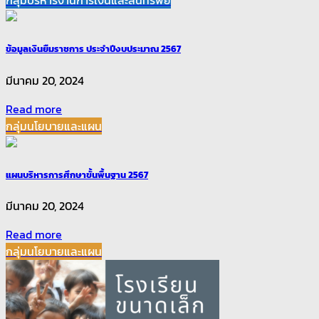
กลุ่มบริหารงานการเงินและสินทรัพย์
ข้อมูลเงินยืมราชการ ประจำปีงบประมาณ 2567
มีนาคม 20, 2024
Read more
กลุ่มนโยบายและแผน
แผนบริหารการศึกษาขั้นพื้นฐาน 2567
มีนาคม 20, 2024
Read more
กลุ่มนโยบายและแผน