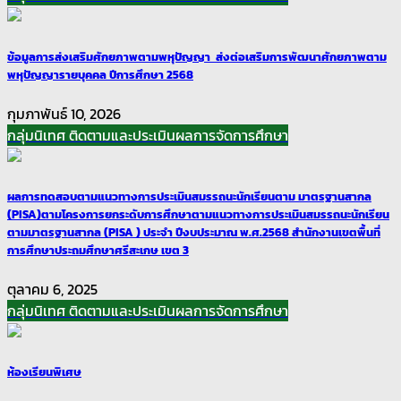
ข้อมูลการส่งเสริมศักยภาพตามพหุปัญญา ส่งต่อเสริมการพัฒนาศักยภาพตาม
พหุปัญญารายบุคคล ปีการศึกษา 2568
กุมภาพันธ์ 10, 2026
กลุ่มนิเทศ ติดตามและประเมินผลการจัดการศึกษา
ผลการทดสอบตามแนวทางการประเมินสมรรถนะนักเรียนตาม มาตรฐานสากล
(PISA)ตามโครงการยกระดับการศึกษาตามแนวทางการประเมินสมรรถนะนักเรียน
ตามมาตรฐานสากล (PISA ) ประจำ ปีงบประมาณ พ.ศ.2568 สำนักงานเขตพื้นที่
การศึกษาประถมศึกษาศรีสะเกษ เขต 3
ตุลาคม 6, 2025
กลุ่มนิเทศ ติดตามและประเมินผลการจัดการศึกษา
ห้องเรียนพิเศษ