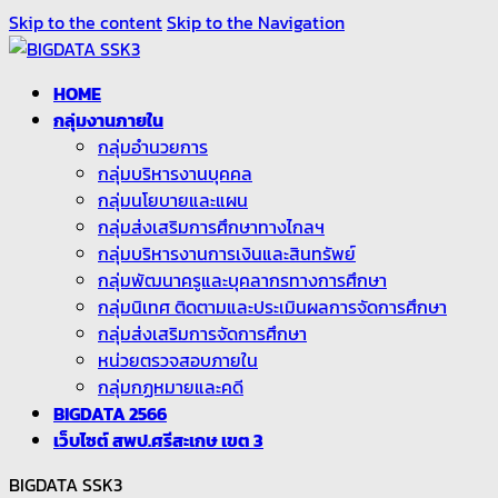
Skip to the content
Skip to the Navigation
HOME
กลุ่มงานภายใน
กลุ่มอำนวยการ
กลุ่มบริหารงานบุคคล
กลุ่มนโยบายและแผน
กลุ่มส่งเสริมการศึกษาทางไกลฯ
กลุ่มบริหารงานการเงินและสินทรัพย์
กลุ่มพัฒนาครูและบุคลากรทางการศึกษา
กลุ่มนิเทศ ติดตามและประเมินผลการจัดการศึกษา
กลุ่มส่งเสริมการจัดการศึกษา
หน่วยตรวจสอบภายใน
กลุ่มกฏหมายและคดี
BIGDATA 2566
เว็บไซต์ สพป.ศรีสะเกษ เขต 3
BIGDATA SSK3