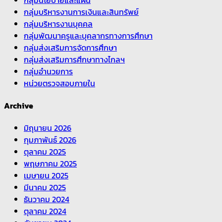
กลุ่มบริหารงานการเงินและสินทรัพย์
กลุ่มบริหารงานบุคคล
กลุ่มพัฒนาครูและบุคลากรทางการศึกษา
กลุ่มส่งเสริมการจัดการศึกษา
กลุ่มส่งเสริมการศึกษาทางไกลฯ
กลุ่มอำนวยการ
หน่วยตรวจสอบภายใน
Archive
มิถุนายน 2026
กุมภาพันธ์ 2026
ตุลาคม 2025
พฤษภาคม 2025
เมษายน 2025
มีนาคม 2025
ธันวาคม 2024
ตุลาคม 2024