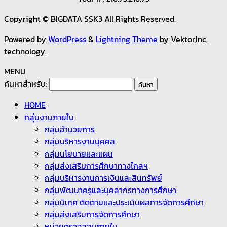
Copyright © BIGDATA SSK3 All Rights Reserved.
Powered by
WordPress
&
Lightning Theme
by Vektor,Inc.
technology.
MENU
ค้นหาสำหรับ:
HOME
กลุ่มงานภายใน
กลุ่มอำนวยการ
กลุ่มบริหารงานบุคคล
กลุ่มนโยบายและแผน
กลุ่มส่งเสริมการศึกษาทางไกลฯ
กลุ่มบริหารงานการเงินและสินทรัพย์
กลุ่มพัฒนาครูและบุคลากรทางการศึกษา
กลุ่มนิเทศ ติดตามและประเมินผลการจัดการศึกษา
กลุ่มส่งเสริมการจัดการศึกษา
หน่วยตรวจสอบภายใน