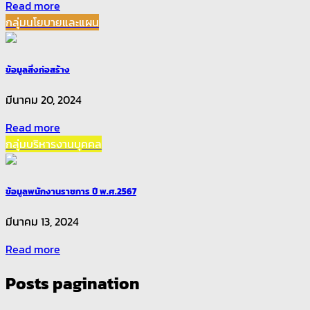
Read more
กลุ่มนโยบายและแผน
ข้อมูลสิ่งก่อสร้าง
มีนาคม 20, 2024
Read more
กลุ่มบริหารงานบุคคล
ข้อมูลพนักงานราชการ ปี พ.ศ.2567
มีนาคม 13, 2024
Read more
Posts pagination