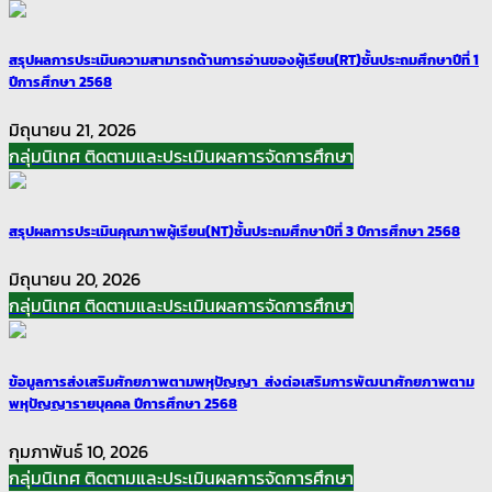
สรุปผลการประเมินความสามารถด้านการอ่านของผู้เรียน(RT)ชั้นประถมศึกษาปีที่ 1
ปีการศึกษา 2568
มิถุนายน 21, 2026
กลุ่มนิเทศ ติดตามและประเมินผลการจัดการศึกษา
สรุปผลการประเมินคุณภาพผู้เรียน(NT)ชั้นประถมศึกษาปีที่ 3 ปีการศึกษา 2568
มิถุนายน 20, 2026
กลุ่มนิเทศ ติดตามและประเมินผลการจัดการศึกษา
ข้อมูลการส่งเสริมศักยภาพตามพหุปัญญา ส่งต่อเสริมการพัฒนาศักยภาพตาม
พหุปัญญารายบุคคล ปีการศึกษา 2568
กุมภาพันธ์ 10, 2026
กลุ่มนิเทศ ติดตามและประเมินผลการจัดการศึกษา