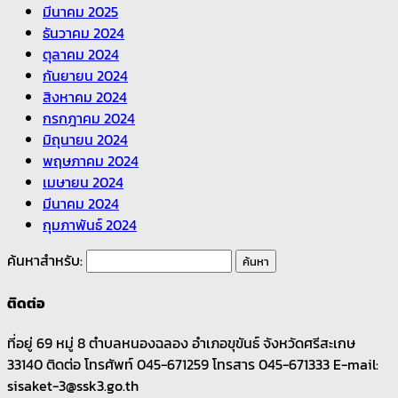
มีนาคม 2025
ธันวาคม 2024
ตุลาคม 2024
กันยายน 2024
สิงหาคม 2024
กรกฎาคม 2024
มิถุนายน 2024
พฤษภาคม 2024
เมษายน 2024
มีนาคม 2024
กุมภาพันธ์ 2024
ค้นหาสำหรับ:
ติดต่อ
ที่อยู่ 69 หมู่ 8 ตำบลหนองฉลอง อำเภอขุขันธ์ จังหวัดศรีสะเกษ
33140 ติดต่อ โทรศัพท์ 045-671259 โทรสาร 045-671333 E-mail:
sisaket-3@ssk3.go.th