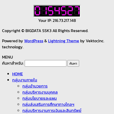
Your IP: 216.73.217.148
Copyright © BIGDATA SSK3 All Rights Reserved.
Powered by
WordPress
&
Lightning Theme
by Vektor,Inc.
technology.
MENU
ค้นหาสำหรับ:
HOME
กลุ่มงานภายใน
กลุ่มอำนวยการ
กลุ่มบริหารงานบุคคล
กลุ่มนโยบายและแผน
กลุ่มส่งเสริมการศึกษาทางไกลฯ
กลุ่มบริหารงานการเงินและสินทรัพย์