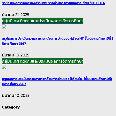
รายงานผลการคัดกรองความสามารถด้านการอ่านและการเขียน ชั้น ป.1-ป.6
มีนาคม 21, 2025
กลุ่มนิเทศ ติดตามและประเมินผลการจัดการศึกษา
สรุปผลการประเมินความสามารถด้านการอ่านของผู้เรียน NT ชั้น ประถมศึกษาปีที่ 3
ปีการศึกษา 2567
มีนาคม 13, 2025
กลุ่มนิเทศ ติดตามและประเมินผลการจัดการศึกษา
สรุปผลการประเมินความสามารถด้านการอ่านของผู้เรียน(RT)ชั้นประถมศึกษาปีที่1
ปีการศึกษา 2567
มีนาคม 10, 2025
Category