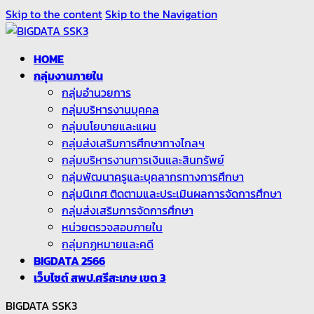
Skip to the content
Skip to the Navigation
HOME
กลุ่มงานภายใน
กลุ่มอำนวยการ
กลุ่มบริหารงานบุคคล
กลุ่มนโยบายและแผน
กลุ่มส่งเสริมการศึกษาทางไกลฯ
กลุ่มบริหารงานการเงินและสินทรัพย์
กลุ่มพัฒนาครูและบุคลากรทางการศึกษา
กลุ่มนิเทศ ติดตามและประเมินผลการจัดการศึกษา
กลุ่มส่งเสริมการจัดการศึกษา
หน่วยตรวจสอบภายใน
กลุ่มกฏหมายและคดี
BIGDATA 2566
เว็บไซต์ สพป.ศรีสะเกษ เขต 3
BIGDATA SSK3