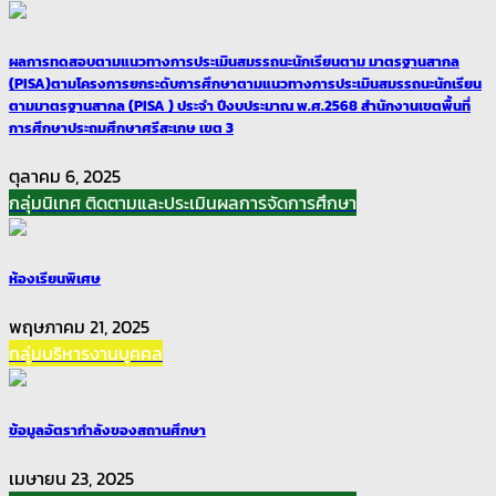
ผลการทดสอบตามแนวทางการประเมินสมรรถนะนักเรียนตาม มาตรฐานสากล
(PISA)ตามโครงการยกระดับการศึกษาตามแนวทางการประเมินสมรรถนะนักเรียน
ตามมาตรฐานสากล (PISA ) ประจำ ปีงบประมาณ พ.ศ.2568 สำนักงานเขตพื้นที่
การศึกษาประถมศึกษาศรีสะเกษ เขต 3
ตุลาคม 6, 2025
กลุ่มนิเทศ ติดตามและประเมินผลการจัดการศึกษา
ห้องเรียนพิเศษ
พฤษภาคม 21, 2025
กลุ่มบริหารงานบุคคล
ข้อมูลอัตรากำลังของสถานศึกษา
เมษายน 23, 2025