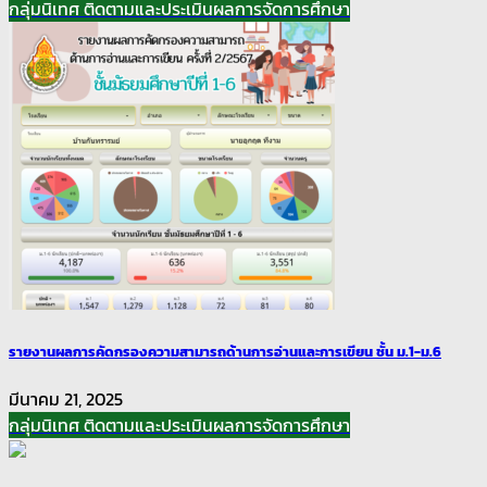
กลุ่มนิเทศ ติดตามและประเมินผลการจัดการศึกษา
รายงานผลการคัดกรองความสามารถด้านการอ่านและการเขียน ชั้น ม.1-ม.6
มีนาคม 21, 2025
กลุ่มนิเทศ ติดตามและประเมินผลการจัดการศึกษา