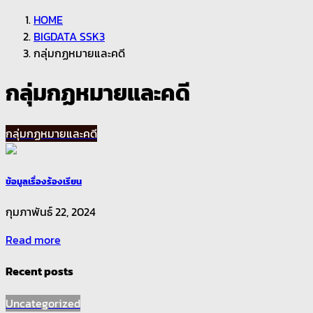
HOME
BIGDATA SSK3
กลุ่มกฏหมายและคดี
กลุ่มกฏหมายและคดี
กลุ่มกฏหมายและคดี
ข้อมูลเรื่องร้องเรียน
กุมภาพันธ์ 22, 2024
Read more
Recent posts
Uncategorized