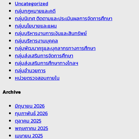
Uncategorized
กลุ่มกฏหมายและคดี
กลุ่มนิเทศ ติดตามและประเมินผลการจัดการศึกษา
กลุ่มนโยบายและแผน
กลุ่มบริหารงานการเงินและสินทรัพย์
กลุ่มบริหารงานบุคคล
กลุ่มพัฒนาครูและบุคลากรทางการศึกษา
กลุ่มส่งเสริมการจัดการศึกษา
กลุ่มส่งเสริมการศึกษาทางไกลฯ
กลุ่มอำนวยการ
หน่วยตรวจสอบภายใน
Archive
มิถุนายน 2026
กุมภาพันธ์ 2026
ตุลาคม 2025
พฤษภาคม 2025
เมษายน 2025