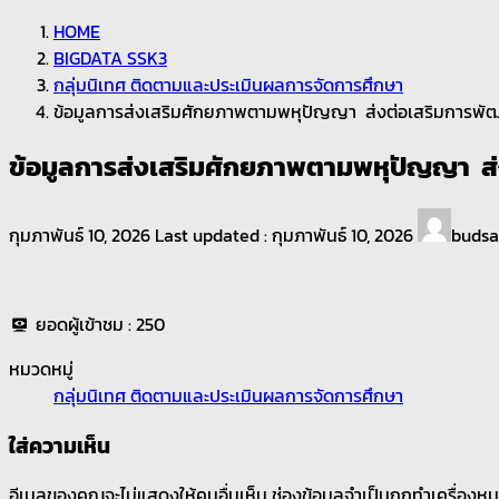
HOME
BIGDATA SSK3
กลุ่มนิเทศ ติดตามและประเมินผลการจัดการศึกษา
ข้อมูลการส่งเสริมศักยภาพตามพหุปัญญา ส่งต่อเสริมการพ
ข้อมูลการส่งเสริมศักยภาพตามพหุปัญญา ส
กุมภาพันธ์ 10, 2026
Last updated :
กุมภาพันธ์ 10, 2026
buds
ยอดผู้เข้าชม :
250
หมวดหมู่
กลุ่มนิเทศ ติดตามและประเมินผลการจัดการศึกษา
ใส่ความเห็น
อีเมลของคุณจะไม่แสดงให้คนอื่นเห็น
ช่องข้อมูลจำเป็นถูกทำเครื่องห