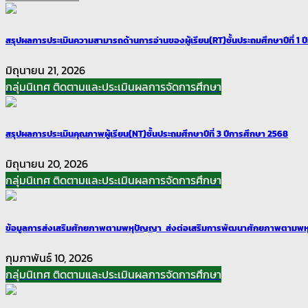
สรุปผลการประเมินความสามารถด้านการอ่านของผู้เรียน(RT)ชั้นประถมศึกษาปีที่ 1 
มิถุนายน 21, 2026
กลุ่มนิเทศ ติดตามและประเมินผลการจัดการศึกษา
สรุปผลการประเมินคุณภาพผู้เรียน(NT)ชั้นประถมศึกษาปีที่ 3 ปีการศึกษา 2568
มิถุนายน 20, 2026
กลุ่มนิเทศ ติดตามและประเมินผลการจัดการศึกษา
ข้อมูลการส่งเสริมศักยภาพตามพหุปัญญา ส่งต่อเสริมการพัฒนาศักยภาพตามพห
กุมภาพันธ์ 10, 2026
กลุ่มนิเทศ ติดตามและประเมินผลการจัดการศึกษา