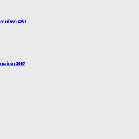
ปีการศึกษา 2567
ีการศึกษา 2567