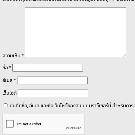
ความเห็น
*
ชื่อ
*
อีเมล
*
เว็บไซต์
บันทึกชื่อ, อีเมล และชื่อเว็บไซต์ของฉันบนเบราว์เซอร์นี้ สำหรับก