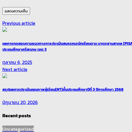
Previous article
ผลการทดสอบตามแนวทางการประเมินสมรรถนะนักเรียนตาม มาตรฐานสากล (PISA)ต
ประถมศึกษาศรีสะเกษ เขต 3
ตุลาคม 6, 2025
Next article
สรุปผลการประเมินคุณภาพผู้เรียน(NT)ชั้นประถมศึกษาปีที่ 3 ปีการศึกษา 2568
มิถุนายน 20, 2026
Recent posts
Uncategorized