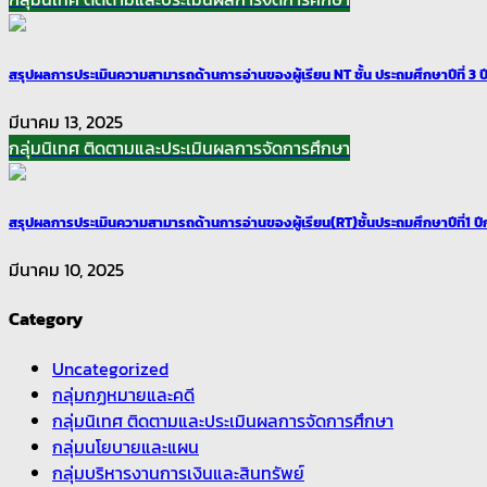
สรุปผลการประเมินความสามารถด้านการอ่านของผู้เรียน NT ชั้น ประถมศึกษาปีที่ 3 
มีนาคม 13, 2025
กลุ่มนิเทศ ติดตามและประเมินผลการจัดการศึกษา
สรุปผลการประเมินความสามารถด้านการอ่านของผู้เรียน(RT)ชั้นประถมศึกษาปีที่1 ป
มีนาคม 10, 2025
Category
Uncategorized
กลุ่มกฏหมายและคดี
กลุ่มนิเทศ ติดตามและประเมินผลการจัดการศึกษา
กลุ่มนโยบายและแผน
กลุ่มบริหารงานการเงินและสินทรัพย์