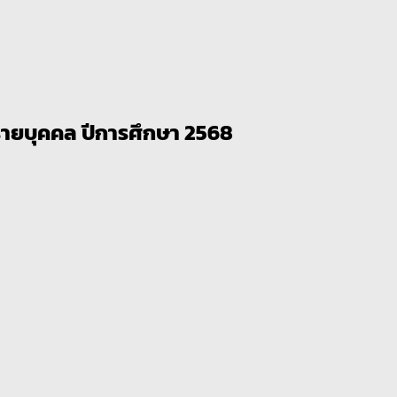
ายบุคคล ปีการศึกษา 2568