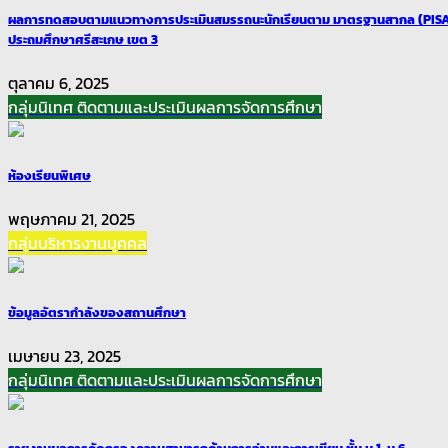
ผลการทดสอบตามแนวทางการประเมินสมรรถนะนักเรียนตาม มาตรฐานสากล (PISA)ต
ประถมศึกษาศรีสะเกษ เขต 3
ตุลาคม 6, 2025
กลุ่มนิเทศ ติดตามและประเมินผลการจัดการศึกษา
ห้องเรียนพิเศษ
พฤษภาคม 21, 2025
กลุ่มบริหารงานบุคคล
ข้อมูลอัตรากำลังของสถานศึกษา
เมษายน 23, 2025
กลุ่มนิเทศ ติดตามและประเมินผลการจัดการศึกษา
รายงานผลการคัดกรองความสามารถด้านการอ่านและการเขียน ชั้น ม.1-ม.6