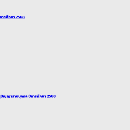
ปีการศึกษา 2568
ุปัญญารายบุคคล ปีการศึกษา 2568