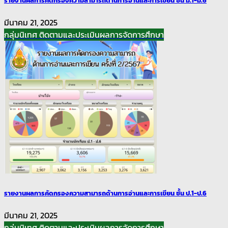
มีนาคม 21, 2025
กลุ่มนิเทศ ติดตามและประเมินผลการจัดการศึกษา
รายงานผลการคัดกรองความสามารถด้านการอ่านและการเขียน ชั้น ป.1-ป.6
มีนาคม 21, 2025
กลุ่มนิเทศ ติดตามและประเมินผลการจัดการศึกษา