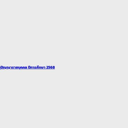
ุปัญญารายบุคคล ปีการศึกษา 2568