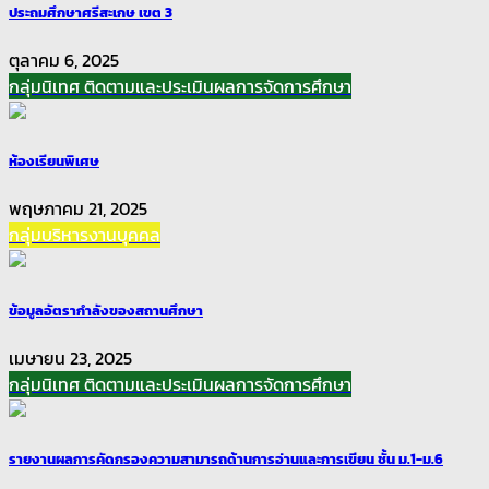
ประถมศึกษาศรีสะเกษ เขต 3
ตุลาคม 6, 2025
กลุ่มนิเทศ ติดตามและประเมินผลการจัดการศึกษา
ห้องเรียนพิเศษ
พฤษภาคม 21, 2025
กลุ่มบริหารงานบุคคล
ข้อมูลอัตรากำลังของสถานศึกษา
เมษายน 23, 2025
กลุ่มนิเทศ ติดตามและประเมินผลการจัดการศึกษา
รายงานผลการคัดกรองความสามารถด้านการอ่านและการเขียน ชั้น ม.1-ม.6