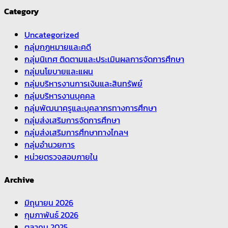
Category
Uncategorized
กลุ่มกฏหมายและคดี
กลุ่มนิเทศ ติดตามและประเมินผลการจัดการศึกษา
กลุ่มนโยบายและแผน
กลุ่มบริหารงานการเงินและสินทรัพย์
กลุ่มบริหารงานบุคคล
กลุ่มพัฒนาครูและบุคลากรทางการศึกษา
กลุ่มส่งเสริมการจัดการศึกษา
กลุ่มส่งเสริมการศึกษาทางไกลฯ
กลุ่มอำนวยการ
หน่วยตรวจสอบภายใน
Archive
มิถุนายน 2026
กุมภาพันธ์ 2026
ตุลาคม 2025