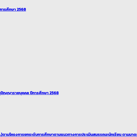
ปีการศึกษา 2568
ุปัญญารายบุคคล ปีการศึกษา 2568
ามโครงการยกระดับการศึกษาตามแนวทางการประเมินสมรรถนะนักเรียน ตามมาตรฐาน