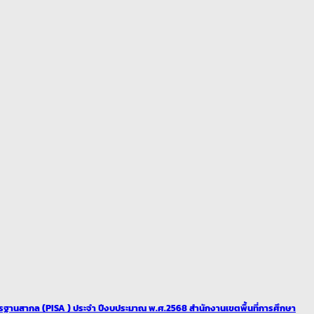
สากล (PISA ) ประจำ ปีงบประมาณ พ.ศ.2568 สำนักงานเขตพื้นที่การศึกษา