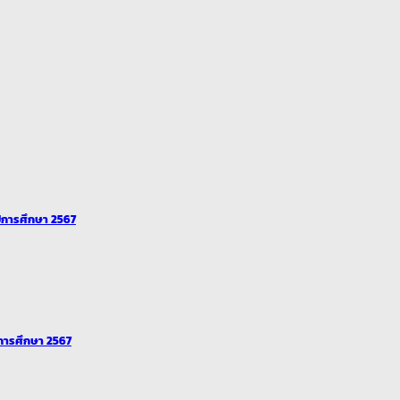
ปีการศึกษา 2567
ีการศึกษา 2567