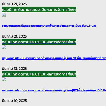
มีนาคม 21, 2025
กลุ่มนิเทศ ติดตามและประเมินผลการจัดการศึกษา
รายงานผลการคัดกรองความสามารถด้านการอ่านและการเขียน ชั้น ป.1-ป.6
มีนาคม 21, 2025
กลุ่มนิเทศ ติดตามและประเมินผลการจัดการศึกษา
สรุปผลการประเมินความสามารถด้านการอ่านของผู้เรียน NT ชั้น ประถมศึกษาปีที่ 3 
มีนาคม 13, 2025
กลุ่มนิเทศ ติดตามและประเมินผลการจัดการศึกษา
สรุปผลการประเมินความสามารถด้านการอ่านของผู้เรียน(RT)ชั้นประถมศึกษาปีที่1 ป
มีนาคม 10, 2025