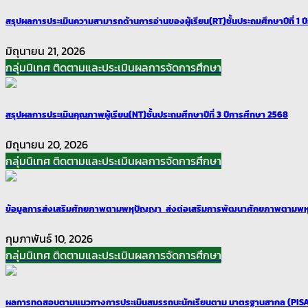
สรุปผลการประเมินความสามารถด้านการอ่านของผู้เรียน(RT)ชั้นประถมศึกษาปีที่ 1 
มิถุนายน 21, 2026
กลุ่มนิเทศ ติดตามและประเมินผลการจัดการศึกษา
สรุปผลการประเมินคุณภาพผู้เรียน(NT)ชั้นประถมศึกษาปีที่ 3 ปีการศึกษา 2568
มิถุนายน 20, 2026
กลุ่มนิเทศ ติดตามและประเมินผลการจัดการศึกษา
ข้อมูลการส่งเสริมศักยภาพตามพหุปัญญา ส่งต่อเสริมการพัฒนาศักยภาพตามพห
กุมภาพันธ์ 10, 2026
กลุ่มนิเทศ ติดตามและประเมินผลการจัดการศึกษา
ผลการทดสอบตามแนวทางการประเมินสมรรถนะนักเรียนตาม มาตรฐานสากล (PISA)ต