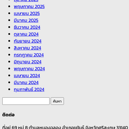
พฤษภาคม 2025
เมษายน 2025
มีนาคม 2025
ธันวาคม 2024
ตุลาคม 2024
กันยายน 2024
สิงหาคม 2024
กรกฎาคม 2024
มิถุนายน 2024
พฤษภาคม 2024
เมษายน 2024
มีนาคม 2024
กุมภาพันธ์ 2024
ค้นหา
สำหรับ:
ติดต่อ
ที่อยู่ 69 หมู่ 8 ตำบลหนองฉลอง อำเภอขุขันธ์ จังหวัดศรีสะเกษ 331