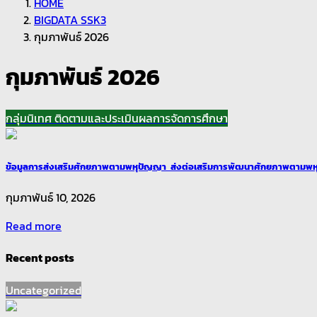
HOME
BIGDATA SSK3
กุมภาพันธ์ 2026
กุมภาพันธ์ 2026
กลุ่มนิเทศ ติดตามและประเมินผลการจัดการศึกษา
ข้อมูลการส่งเสริมศักยภาพตามพหุปัญญา ส่งต่อเสริมการพัฒนาศักยภาพตามพห
กุมภาพันธ์ 10, 2026
Read more
Recent posts
Uncategorized