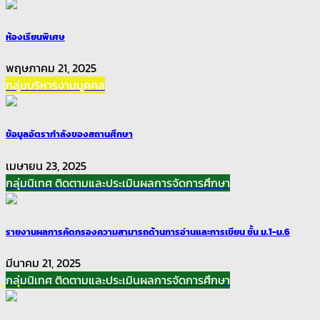
ห้องเรียนพิเศษ
พฤษภาคม 21, 2025
กลุ่มบริหารงานบุคคล
ข้อมูลอัตรากำลังของสถานศึกษา
เมษายน 23, 2025
กลุ่มนิเทศ ติดตามและประเมินผลการจัดการศึกษา
รายงานผลการคัดกรองความสามารถด้านการอ่านและการเขียน ชั้น ม.1-ม.6
มีนาคม 21, 2025
กลุ่มนิเทศ ติดตามและประเมินผลการจัดการศึกษา