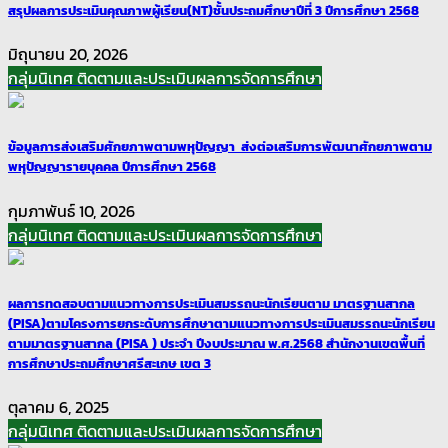
สรุปผลการประเมินคุณภาพผู้เรียน(NT)ชั้นประถมศึกษาปีที่ 3 ปีการศึกษา 2568
มิถุนายน 20, 2026
กลุ่มนิเทศ ติดตามและประเมินผลการจัดการศึกษา
ข้อมูลการส่งเสริมศักยภาพตามพหุปัญญา ส่งต่อเสริมการพัฒนาศักยภาพตาม
พหุปัญญารายบุคคล ปีการศึกษา 2568
กุมภาพันธ์ 10, 2026
กลุ่มนิเทศ ติดตามและประเมินผลการจัดการศึกษา
ผลการทดสอบตามแนวทางการประเมินสมรรถนะนักเรียนตาม มาตรฐานสากล
(PISA)ตามโครงการยกระดับการศึกษาตามแนวทางการประเมินสมรรถนะนักเรียน
ตามมาตรฐานสากล (PISA ) ประจำ ปีงบประมาณ พ.ศ.2568 สำนักงานเขตพื้นที่
การศึกษาประถมศึกษาศรีสะเกษ เขต 3
ตุลาคม 6, 2025
กลุ่มนิเทศ ติดตามและประเมินผลการจัดการศึกษา