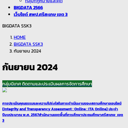
กลุ่มกฏหมายและคดี
BIGDATA 2566
เว็บไซต์ สพป.ศรีสะเกษ เขต 3
BIGDATA SSK3
HOME
BIGDATA SSK3
กันยายน 2024
กันยายน 2024
กลุ่มนิเทศ ติดตามและประเมินผลการจัดการศึกษา
การประเมินคุณธรรมและความโปร่งใสในการดำเนินงานของสถามศึกษาออนไลน์
(Integrity and Transparency Assessment : Online : ITA Online) ประจำ
ปีงบประมาณ พ.ศ. 2567สำนักงานเขตพื้นที่การศึกษาประถมศึกษาศรีสะเกษ เขต
3