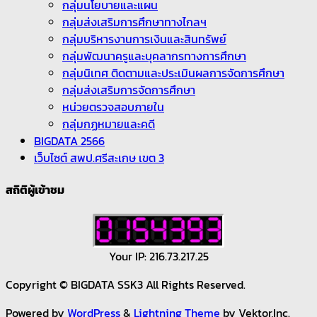
กลุ่มนโยบายและแผน
กลุ่มส่งเสริมการศึกษาทางไกลฯ
กลุ่มบริหารงานการเงินและสินทรัพย์
กลุ่มพัฒนาครูและบุคลากรทางการศึกษา
กลุ่มนิเทศ ติดตามและประเมินผลการจัดการศึกษา
กลุ่มส่งเสริมการจัดการศึกษา
หน่วยตรวจสอบภายใน
กลุ่มกฏหมายและคดี
BIGDATA 2566
เว็บไซต์ สพป.ศรีสะเกษ เขต 3
สถิติผู้เข้าชม
Your IP: 216.73.217.25
Copyright © BIGDATA SSK3 All Rights Reserved.
Powered by
WordPress
&
Lightning Theme
by Vektor,Inc.