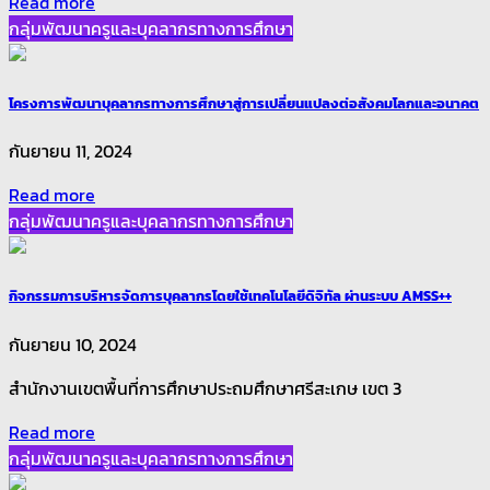
Read more
กลุ่มพัฒนาครูและบุคลากรทางการศึกษา
โครงการพัฒนาบุคลากรทางการศึกษาสู่การเปลี่ยนแปลงต่อสังคมโลกและอนาคต
กันยายน 11, 2024
Read more
กลุ่มพัฒนาครูและบุคลากรทางการศึกษา
กิจกรรมการบริหารจัดการบุคลากรโดยใช้เทคโนโลยีดิจิทัล ผ่านระบบ AMSS++
กันยายน 10, 2024
สำนักงานเขตพื้นที่การศึกษาประถมศึกษาศรีสะเกษ เขต 3
Read more
กลุ่มพัฒนาครูและบุคลากรทางการศึกษา