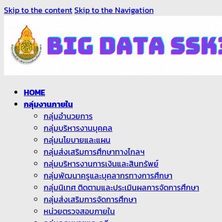
Skip to the content
Skip to the Navigation
HOME
กลุ่มงานภายใน
กลุ่มอำนวยการ
กลุ่มบริหารงานบุคคล
กลุ่มนโยบายและแผน
กลุ่มส่งเสริมการศึกษาทางไกลฯ
กลุ่มบริหารงานการเงินและสินทรัพย์
กลุ่มพัฒนาครูและบุคลากรทางการศึกษา
กลุ่มนิเทศ ติดตามและประเมินผลการจัดการศึกษา
กลุ่มส่งเสริมการจัดการศึกษา
หน่วยตรวจสอบภายใน