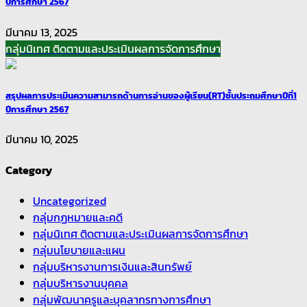
ปีการศึกษา 2567
มีนาคม 13, 2025
กลุ่มนิเทศ ติดตามและประเมินผลการจัดการศึกษา
สรุปผลการประเมินความสามารถด้านการอ่านของผู้เรียน(RT)ชั้นประถมศึกษาปีที่1
ปีการศึกษา 2567
มีนาคม 10, 2025
Category
Uncategorized
กลุ่มกฏหมายและคดี
กลุ่มนิเทศ ติดตามและประเมินผลการจัดการศึกษา
กลุ่มนโยบายและแผน
กลุ่มบริหารงานการเงินและสินทรัพย์
กลุ่มบริหารงานบุคคล
กลุ่มพัฒนาครูและบุคลากรทางการศึกษา