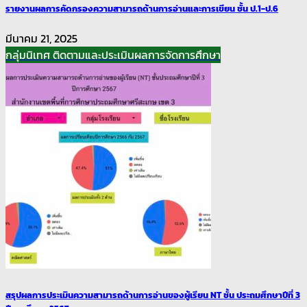
รายงานผลการคัดกรองความสามารถด้านการอ่านและการเขียน ชั้น ป.1-ป.6
มีนาคม 21, 2025
กลุ่มนิเทศ ติดตามและประเมินผลการจัดการศึกษา
สรุปผลการประเมินความสามารถด้านการอ่านของผู้เรียน NT ชั้น ประถมศึกษาปีที่ 3