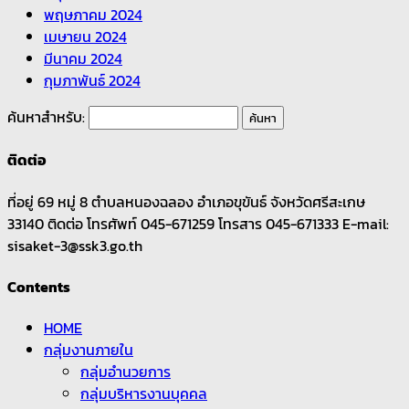
พฤษภาคม 2024
เมษายน 2024
มีนาคม 2024
กุมภาพันธ์ 2024
ค้นหาสำหรับ:
ติดต่อ
ที่อยู่ 69 หมู่ 8 ตำบลหนองฉลอง อำเภอขุขันธ์ จังหวัดศรีสะเกษ
33140 ติดต่อ โทรศัพท์ 045-671259 โทรสาร 045-671333 E-mail:
sisaket-3@ssk3.go.th
Contents
HOME
กลุ่มงานภายใน
กลุ่มอำนวยการ
กลุ่มบริหารงานบุคคล