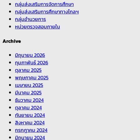
กลุ่มส่งเสริมการจัดการศึกษา
กลุ่มส่งเสริมการศึกษาทางไกลฯ
กลุ่มอำนวยการ
หน่วยตรวจสอบภายใน
Archive
มิถุนายน 2026
กุมภาพันธ์ 2026
ตุลาคม 2025
พฤษภาคม 2025
เมษายน 2025
มีนาคม 2025
ธันวาคม 2024
ตุลาคม 2024
กันยายน 2024
สิงหาคม 2024
กรกฎาคม 2024
มิถุนายน 2024