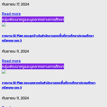
กันยายน 17, 2024
Read more
กลุ่มพัฒนาครูและบุคลากรทางการศึกษา
รายงาน ID Plan ของลูกจ้างในสำนักงานเขตพื้นที่การศึกษาประถมศึกษา
ศรีสะเกษ เขต 3
กันยายน 11, 2024
Read more
กลุ่มพัฒนาครูและบุคลากรทางการศึกษา
รายงาน ID Plan ของบุคลากรในสำนักงานเขตพื้นที่การศึกษาประถมศึกษา
ศรีสะเกษ เขต 3
กันยายน 11, 2024