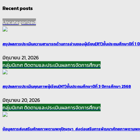
Recent posts
Uncategorized
สรุปผลการประเมินความสามารถด้านการอ่านของผู้เรียน(RT)ชั้นประถมศึกษาปีที่ 1 
มิถุนายน 21, 2026
กลุ่มนิเทศ ติดตามและประเมินผลการจัดการศึกษา
สรุปผลการประเมินคุณภาพผู้เรียน(NT)ชั้นประถมศึกษาปีที่ 3 ปีการศึกษา 2568
มิถุนายน 20, 2026
กลุ่มนิเทศ ติดตามและประเมินผลการจัดการศึกษา
ข้อมูลการส่งเสริมศักยภาพตามพหุปัญญา ส่งต่อเสริมการพัฒนาศักยภาพตามพห