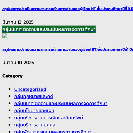
สรุปผลการประเมินความสามารถด้านการอ่านของผู้เรียน NT ชั้น ประถมศึกษาปีที่ 3 
มีนาคม 13, 2025
กลุ่มนิเทศ ติดตามและประเมินผลการจัดการศึกษา
สรุปผลการประเมินความสามารถด้านการอ่านของผู้เรียน(RT)ชั้นประถมศึกษาปีที่1 ป
มีนาคม 10, 2025
Category
Uncategorized
กลุ่มกฏหมายและคดี
กลุ่มนิเทศ ติดตามและประเมินผลการจัดการศึกษา
กลุ่มนโยบายและแผน
กลุ่มบริหารงานการเงินและสินทรัพย์
กลุ่มบริหารงานบุคคล
กลุ่มพัฒนาครูและบุคลากรทางการศึกษา