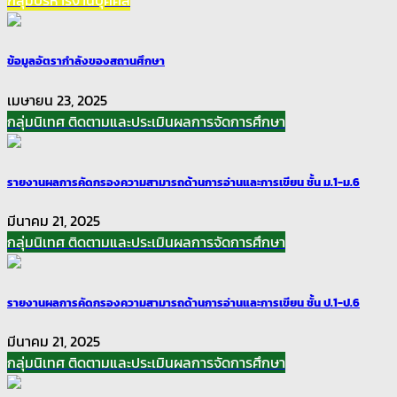
กลุ่มบริหารงานบุคคล
ข้อมูลอัตรากำลังของสถานศึกษา
เมษายน 23, 2025
กลุ่มนิเทศ ติดตามและประเมินผลการจัดการศึกษา
รายงานผลการคัดกรองความสามารถด้านการอ่านและการเขียน ชั้น ม.1-ม.6
มีนาคม 21, 2025
กลุ่มนิเทศ ติดตามและประเมินผลการจัดการศึกษา
รายงานผลการคัดกรองความสามารถด้านการอ่านและการเขียน ชั้น ป.1-ป.6
มีนาคม 21, 2025
กลุ่มนิเทศ ติดตามและประเมินผลการจัดการศึกษา