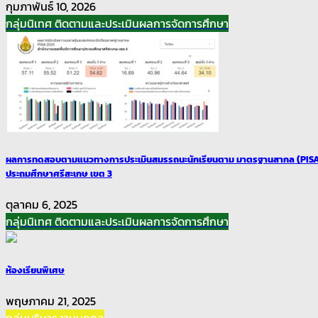
กุมภาพันธ์ 10, 2026
กลุ่มนิเทศ ติดตามและประเมินผลการจัดการศึกษา
ผลการทดสอบตามแนวทางการประเมินสมรรถนะนักเรียนตาม มาตรฐานสากล (PISA)ต
ประถมศึกษาศรีสะเกษ เขต 3
ตุลาคม 6, 2025
กลุ่มนิเทศ ติดตามและประเมินผลการจัดการศึกษา
ห้องเรียนพิเศษ
พฤษภาคม 21, 2025