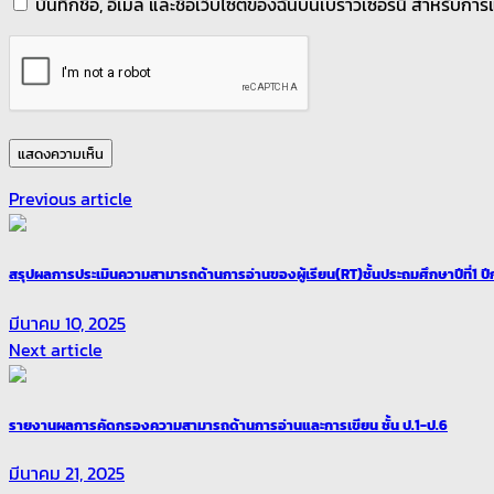
บันทึกชื่อ, อีเมล และชื่อเว็บไซต์ของฉันบนเบราว์เซอร์นี้ สำหรับก
Previous article
สรุปผลการประเมินความสามารถด้านการอ่านของผู้เรียน(RT)ชั้นประถมศึกษาปีที่1 ป
มีนาคม 10, 2025
Next article
รายงานผลการคัดกรองความสามารถด้านการอ่านและการเขียน ชั้น ป.1-ป.6
มีนาคม 21, 2025