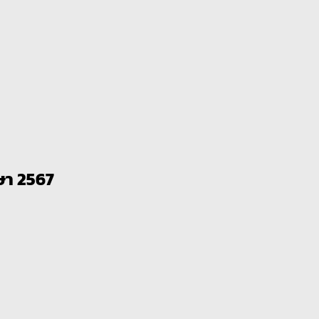
กษา 2567