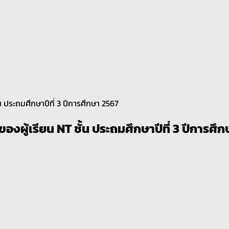
 ประถมศึกษาปีที่ 3 ปีการศึกษา 2567
ู้เรียน NT ชั้น ประถมศึกษาปีที่ 3 ปีการศึ