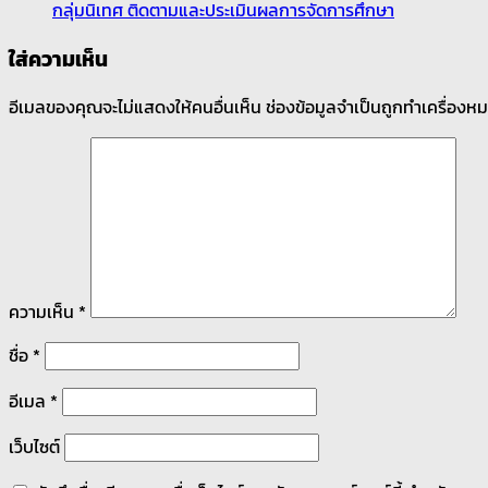
กลุ่มนิเทศ ติดตามและประเมินผลการจัดการศึกษา
ใส่ความเห็น
อีเมลของคุณจะไม่แสดงให้คนอื่นเห็น
ช่องข้อมูลจำเป็นถูกทำเครื่องห
ความเห็น
*
ชื่อ
*
อีเมล
*
เว็บไซต์