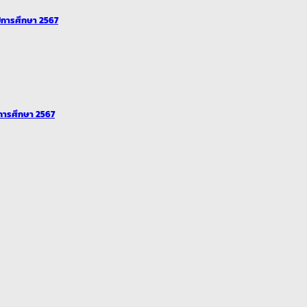
ปีการศึกษา 2567
ีการศึกษา 2567