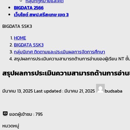
กลุ่มกฏหมายและคดี
BIGDATA 2566
เว็บไซต์ สพป.ศรีสะเกษ เขต 3
BIGDATA SSK3
HOME
BIGDATA SSK3
กลุ่มนิเทศ ติดตามและประเมินผลการจัดการศึกษา
สรุปผลการประเมินความสามารถด้านการอ่านของผู้เรียน NT ชั้น
สรุปผลการประเมินความสามารถด้านการอ่านของผ
มีนาคม 13, 2025
Last updated :
มีนาคม 21, 2025
budsaba
ยอดผู้เข้าชม :
795
หมวดหมู่