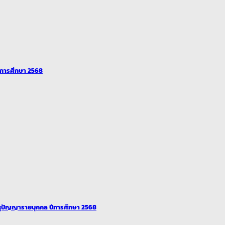
ปีการศึกษา 2568
ุปัญญารายบุคคล ปีการศึกษา 2568