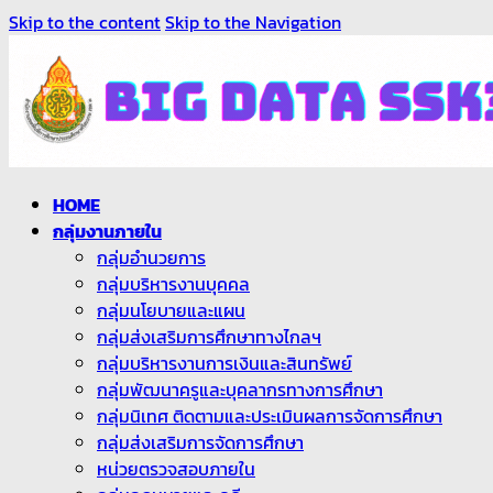
Skip to the content
Skip to the Navigation
HOME
กลุ่มงานภายใน
กลุ่มอำนวยการ
กลุ่มบริหารงานบุคคล
กลุ่มนโยบายและแผน
กลุ่มส่งเสริมการศึกษาทางไกลฯ
กลุ่มบริหารงานการเงินและสินทรัพย์
กลุ่มพัฒนาครูและบุคลากรทางการศึกษา
กลุ่มนิเทศ ติดตามและประเมินผลการจัดการศึกษา
กลุ่มส่งเสริมการจัดการศึกษา
หน่วยตรวจสอบภายใน