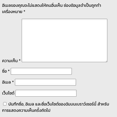
อีเมลของคุณจะไม่แสดงให้คนอื่นเห็น
ช่องข้อมูลจำเป็นถูกทำ
เครื่องหมาย
*
ความเห็น
*
ชื่อ
*
อีเมล
*
เว็บไซต์
บันทึกชื่อ, อีเมล และชื่อเว็บไซต์ของฉันบนเบราว์เซอร์นี้ สำหรับ
การแสดงความเห็นครั้งถัดไป