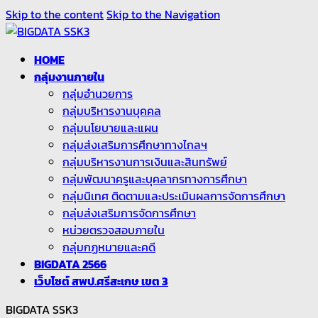
Skip to the content
Skip to the Navigation
HOME
กลุ่มงานภายใน
กลุ่มอำนวยการ
กลุ่มบริหารงานบุคคล
กลุ่มนโยบายและแผน
กลุ่มส่งเสริมการศึกษาทางไกลฯ
กลุ่มบริหารงานการเงินและสินทรัพย์
กลุ่มพัฒนาครูและบุคลากรทางการศึกษา
กลุ่มนิเทศ ติดตามและประเมินผลการจัดการศึกษา
กลุ่มส่งเสริมการจัดการศึกษา
หน่วยตรวจสอบภายใน
กลุ่มกฏหมายและคดี
BIGDATA 2566
เว็บไซต์ สพป.ศรีสะเกษ เขต 3
BIGDATA SSK3