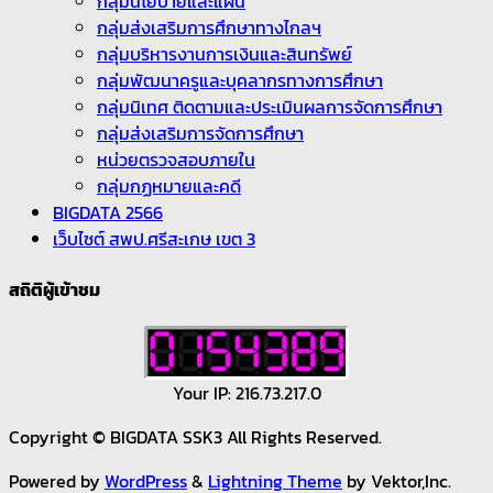
กลุ่มนโยบายและแผน
กลุ่มส่งเสริมการศึกษาทางไกลฯ
กลุ่มบริหารงานการเงินและสินทรัพย์
กลุ่มพัฒนาครูและบุคลากรทางการศึกษา
กลุ่มนิเทศ ติดตามและประเมินผลการจัดการศึกษา
กลุ่มส่งเสริมการจัดการศึกษา
หน่วยตรวจสอบภายใน
กลุ่มกฏหมายและคดี
BIGDATA 2566
เว็บไซต์ สพป.ศรีสะเกษ เขต 3
สถิติผู้เข้าชม
Your IP: 216.73.217.0
Copyright © BIGDATA SSK3 All Rights Reserved.
Powered by
WordPress
&
Lightning Theme
by Vektor,Inc.