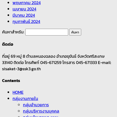
พฤษภาคม 2024
เมษายน 2024
มีนาคม 2024
กุมภาพันธ์ 2024
ค้นหาสำหรับ:
ติดต่อ
ที่อยู่ 69 หมู่ 8 ตำบลหนองฉลอง อำเภอขุขันธ์ จังหวัดศรีสะเกษ
33140 ติดต่อ โทรศัพท์ 045-671259 โทรสาร 045-671333 E-mail:
sisaket-3@ssk3.go.th
Contents
HOME
กลุ่มงานภายใน
กลุ่มอำนวยการ
กลุ่มบริหารงานบุคคล