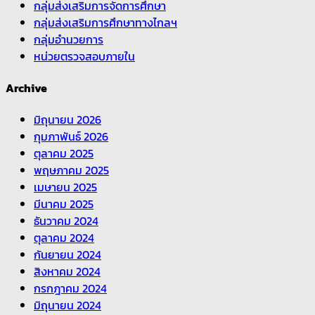
กลุ่มส่งเสริมการจัดการศึกษา
กลุ่มส่งเสริมการศึกษาทางไกลฯ
กลุ่มอำนวยการ
หน่วยตรวจสอบภายใน
Archive
มิถุนายน 2026
กุมภาพันธ์ 2026
ตุลาคม 2025
พฤษภาคม 2025
เมษายน 2025
มีนาคม 2025
ธันวาคม 2024
ตุลาคม 2024
กันยายน 2024
สิงหาคม 2024
กรกฎาคม 2024
มิถุนายน 2024