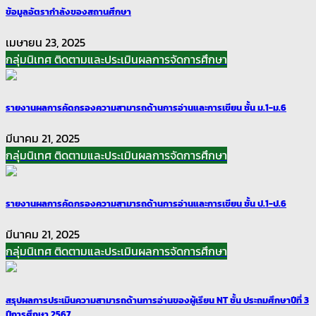
ข้อมูลอัตรากำลังของสถานศึกษา
เมษายน 23, 2025
กลุ่มนิเทศ ติดตามและประเมินผลการจัดการศึกษา
รายงานผลการคัดกรองความสามารถด้านการอ่านและการเขียน ชั้น ม.1-ม.6
มีนาคม 21, 2025
กลุ่มนิเทศ ติดตามและประเมินผลการจัดการศึกษา
รายงานผลการคัดกรองความสามารถด้านการอ่านและการเขียน ชั้น ป.1-ป.6
มีนาคม 21, 2025
กลุ่มนิเทศ ติดตามและประเมินผลการจัดการศึกษา
สรุปผลการประเมินความสามารถด้านการอ่านของผู้เรียน NT ชั้น ประถมศึกษาปีที่ 3
ปีการศึกษา 2567