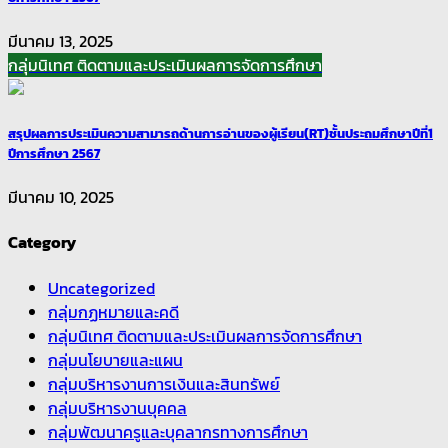
มีนาคม 13, 2025
กลุ่มนิเทศ ติดตามและประเมินผลการจัดการศึกษา
สรุปผลการประเมินความสามารถด้านการอ่านของผู้เรียน(RT)ชั้นประถมศึกษาปีที่1
ปีการศึกษา 2567
มีนาคม 10, 2025
Category
Uncategorized
กลุ่มกฏหมายและคดี
กลุ่มนิเทศ ติดตามและประเมินผลการจัดการศึกษา
กลุ่มนโยบายและแผน
กลุ่มบริหารงานการเงินและสินทรัพย์
กลุ่มบริหารงานบุคคล
กลุ่มพัฒนาครูและบุคลากรทางการศึกษา