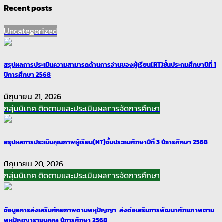
Recent posts
Uncategorized
สรุปผลการประเมินความสามารถด้านการอ่านของผู้เรียน(RT)ชั้นประถมศึกษาปีที่ 1
ปีการศึกษา 2568
มิถุนายน 21, 2026
กลุ่มนิเทศ ติดตามและประเมินผลการจัดการศึกษา
สรุปผลการประเมินคุณภาพผู้เรียน(NT)ชั้นประถมศึกษาปีที่ 3 ปีการศึกษา 2568
มิถุนายน 20, 2026
กลุ่มนิเทศ ติดตามและประเมินผลการจัดการศึกษา
ข้อมูลการส่งเสริมศักยภาพตามพหุปัญญา ส่งต่อเสริมการพัฒนาศักยภาพตาม
พหุปัญญารายบุคคล ปีการศึกษา 2568