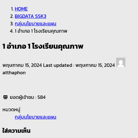
HOME
BIGDATA SSK3
กลุ่มนโยบายและแผน
1 อำเภอ 1 โรงเรียนคุณภาพ
1 อำเภอ 1 โรงเรียนคุณภาพ
พฤษภาคม 15, 2024
Last updated :
พฤษภาคม 15, 2024
atthaphon
ยอดผู้เข้าชม :
584
หมวดหมู่
กลุ่มนโยบายและแผน
ใส่ความเห็น