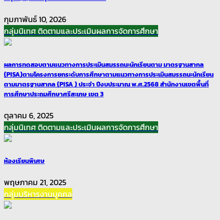
กุมภาพันธ์ 10, 2026
กลุ่มนิเทศ ติดตามและประเมินผลการจัดการศึกษา
ผลการทดสอบตามแนวทางการประเมินสมรรถนะนักเรียนตาม มาตรฐานสากล
(PISA)ตามโครงการยกระดับการศึกษาตามแนวทางการประเมินสมรรถนะนักเรียน
ตามมาตรฐานสากล (PISA ) ประจำ ปีงบประมาณ พ.ศ.2568 สำนักงานเขตพื้นที่
การศึกษาประถมศึกษาศรีสะเกษ เขต 3
ตุลาคม 6, 2025
กลุ่มนิเทศ ติดตามและประเมินผลการจัดการศึกษา
ห้องเรียนพิเศษ
พฤษภาคม 21, 2025
กลุ่มบริหารงานบุคคล