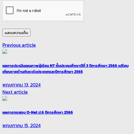
Previous article
ผลการประเมินคุณภาพผู้เรียน NT ชั้นประถมศึกษาปีที่ 3 ปีการศึกษา 2566 เปรียบ
เทียบรายด้านกับระดับประเทศและปีการศึกษา 2565
พฤษภาคม 13, 2024
Next article
ผลการทดสอบ O-Net ป.6 ปีการศึกษา 2566
พฤษภาคม 15, 2024